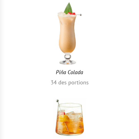
Piña Colada
34
des portions