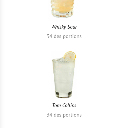
Whisky Sour
34
des portions
Tom Collins
34
des portions