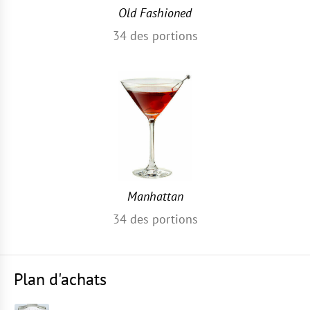
Old Fashioned
34
des portions
Manhattan
34
des portions
Plan d'achats