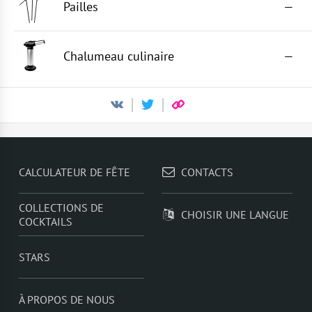
Pailles
—
Chalumeau culinaire
—
CALCULATEUR DE FÊTE
CONTACTS
COLLECTIONS DE
CHOISIR UNE LANGUE
COCKTAILS
STARS
À PROPOS DE NOUS