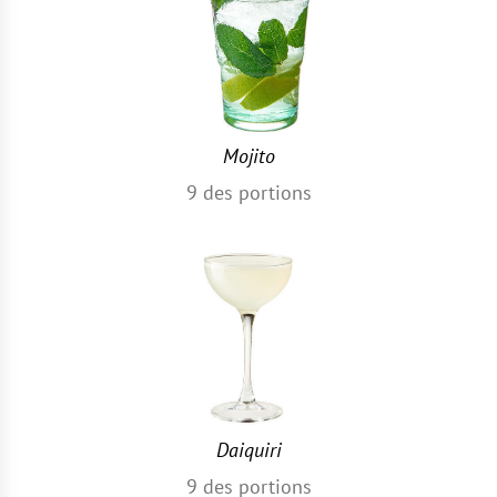
Mojito
9
des portions
Daiquiri
9
des portions