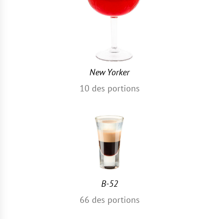
New Yorker
10
des portions
B-52
66
des portions