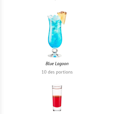
Blue Lagoon
10
des portions