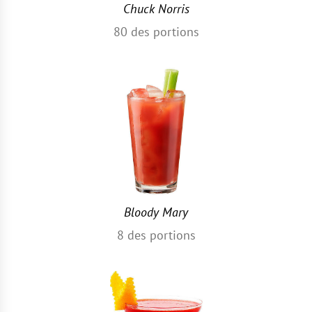
Chuck Norris
80
des portions
Bloody Mary
8
des portions