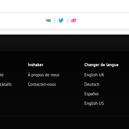
Inshaker
Changer de langue
ête
À propos de nous
English UK
cktails
Contactez-nous
Deutsch
Español
English US