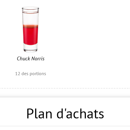
Chuck Norris
12
des portions
Plan d'achats