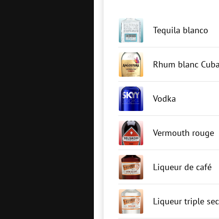
Tequila blanco
Rhum blanc Cuba
Vodka
Vermouth rouge
Liqueur de café
Liqueur triple sec