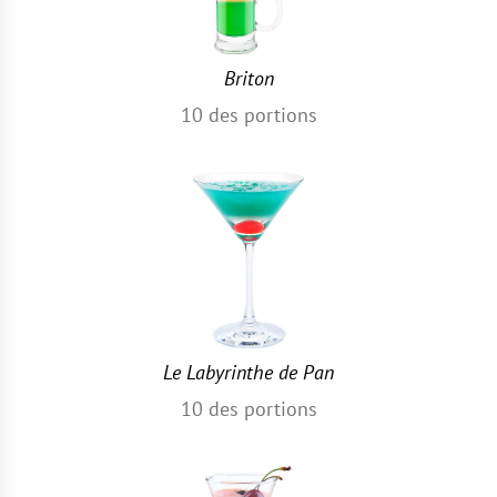
Briton
10
des portions
Le Labyrinthe de Pan
10
des portions