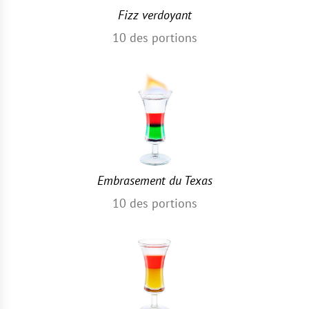
Fizz verdoyant
10
des portions
Embrasement du Texas
10
des portions