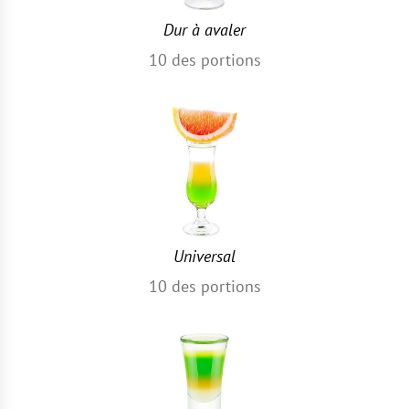
Dur à avaler
10
des portions
Universal
10
des portions