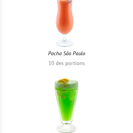
Pacha São Paulo
10
des portions