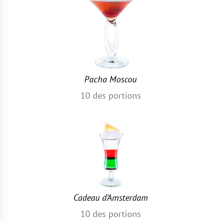
Pacha Moscou
10
des portions
Cadeau d’Amsterdam
10
des portions