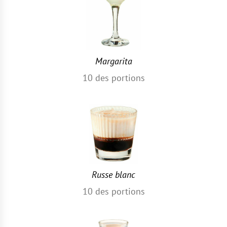
Margarita
10
des portions
Russe blanc
10
des portions