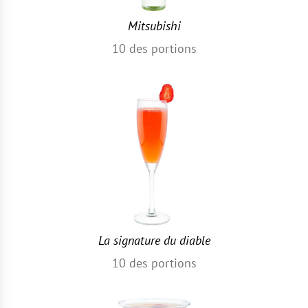
Mitsubishi
10
des portions
La signature du diable
10
des portions