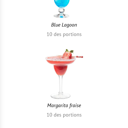
Blue Lagoon
10
des portions
Margarita fraise
10
des portions