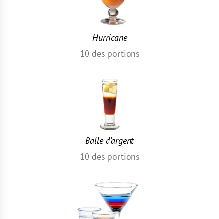
Hurricane
10
des portions
Balle d’argent
10
des portions