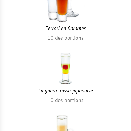
Ferrari en flammes
10
des portions
La guerre russo-japonaise
10
des portions