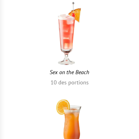
Sex on the Beach
10
des portions