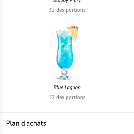
32
des portions
Blue Lagoon
32
des portions
Plan d'achats