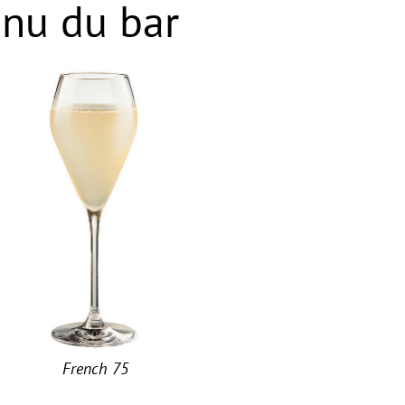
nu du bar
French 75