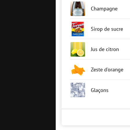
Champagne
Sirop de sucre
Jus de citron
Zeste d'orange
Glaçons