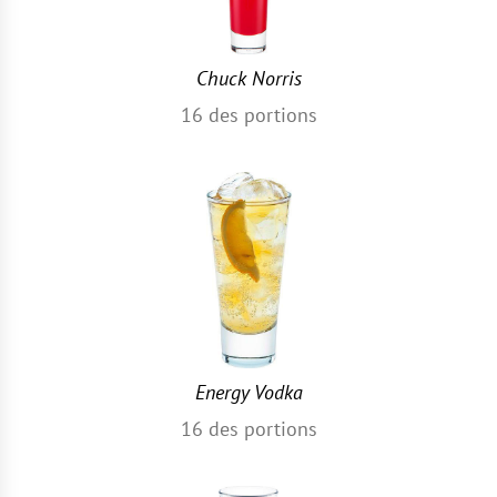
Chuck Norris
16
des portions
Energy Vodka
16
des portions