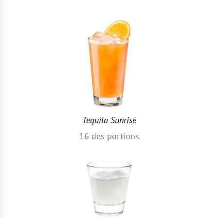
Tequila Sunrise
16
des portions