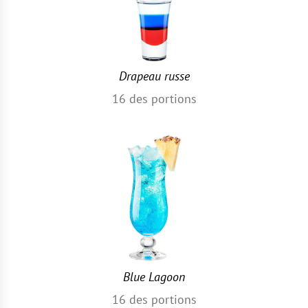
Drapeau russe
16
des portions
Blue Lagoon
16
des portions