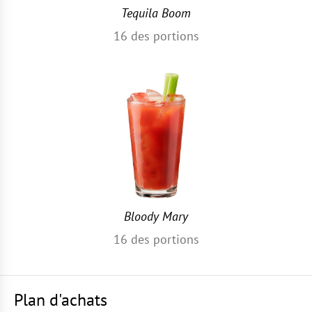
Tequila Boom
16
des portions
Bloody Mary
16
des portions
Plan d'achats