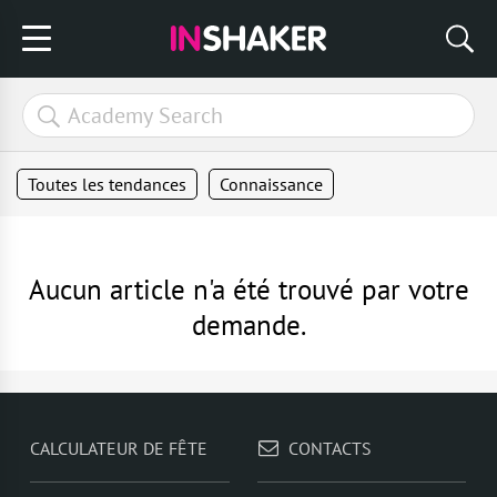
Toutes les tendances
Connaissance
Aucun article n'a été trouvé par votre
demande.
CALCULATEUR DE FÊTE
CONTACTS