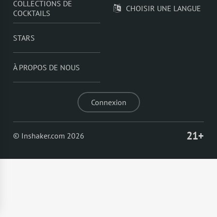
COLLECTIONS DE
CHOISIR UNE LANGUE
COCKTAILS
STARS
À PROPOS DE NOUS
Connexion
21+
© Inshaker.com 2026