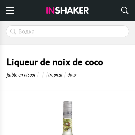
Liqueur de noix de coco
faible en alcool
tropical
doux