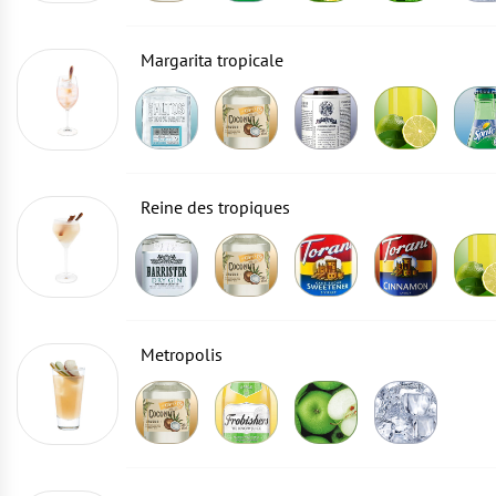
Margarita tropicale
Reine des tropiques
Metropolis