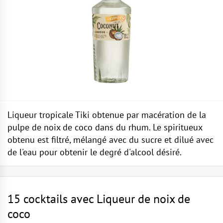
Liqueur tropicale Tiki obtenue par macération de la
pulpe de noix de coco dans du rhum. Le spiritueux
obtenu est filtré, mélangé avec du sucre et dilué avec
de l'eau pour obtenir le degré d'alcool désiré.
15 cocktails avec Liqueur de noix de
coco