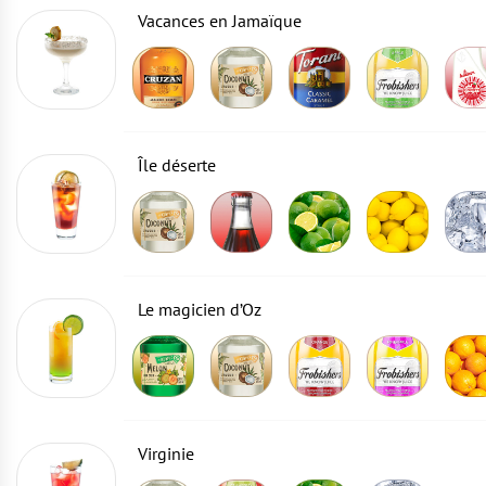
Vacances en Jamaïque
Île déserte
Le magicien d’Oz
Virginie