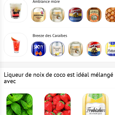
Ambiance mûre
Breeze des Caraïbes
Liqueur de noix de coco est idéal mélangé
avec