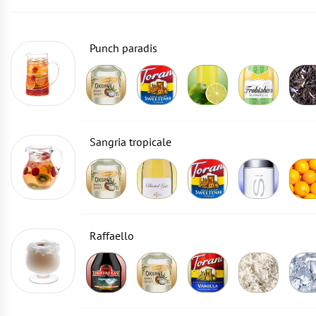
Punch paradis
Sangria tropicale
Raffaello