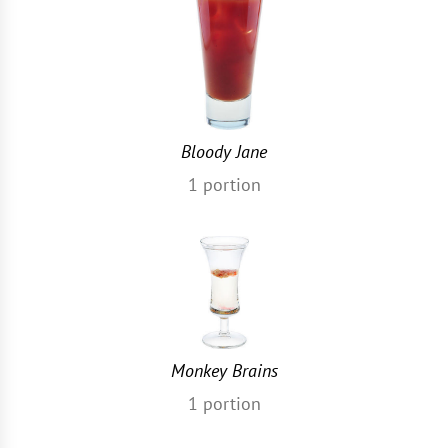
Bloody Jane
1
portion
Monkey Brains
1
portion