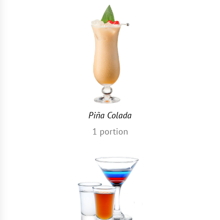
Piña Colada
1
portion