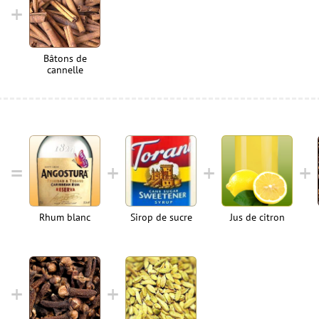
Bâtons de
cannelle
Rhum blanc
Sirop de sucre
Jus de citron