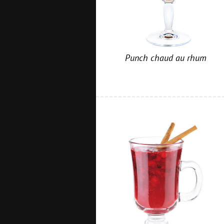
Punch chaud au rhum