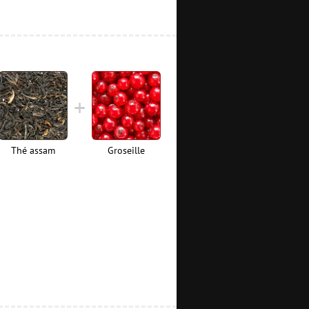
Thé assam
Groseille