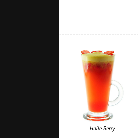
Halle Berry