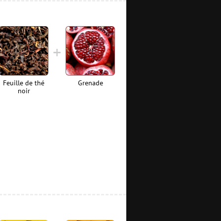
Feuille de thé
Grenade
noir