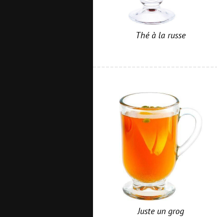
Thé à la russe
Juste un grog