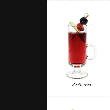
Beethoven