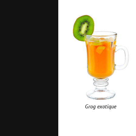
Grog exotique