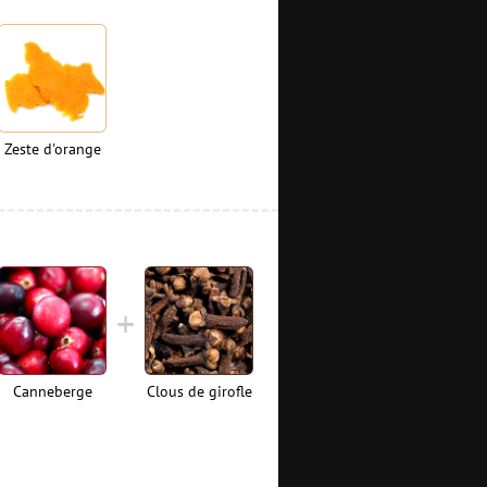
Zeste d'orange
Canneberge
Clous de girofle