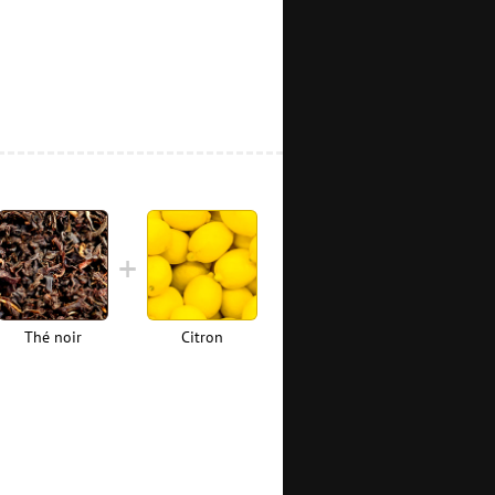
Thé noir
Citron