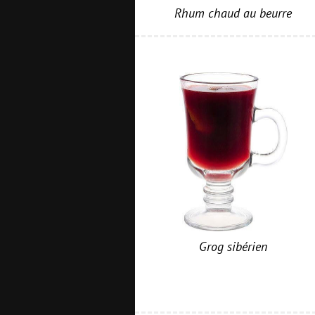
Rhum chaud au beurre
Grog sibérien