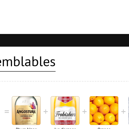
semblables