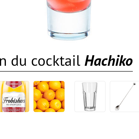
n du cocktail
Hachiko