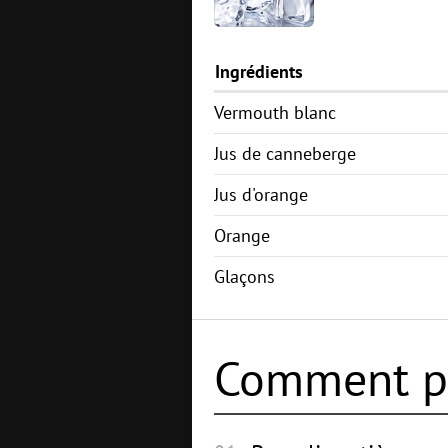
Ingrédients
Vermouth blanc
Jus de canneberge
Jus d'orange
Orange
Glaçons
Comment pr