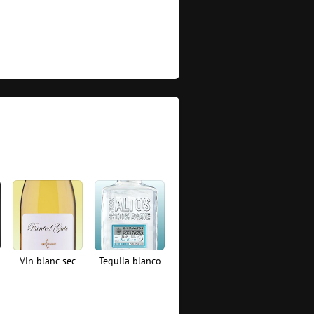
Vin blanc sec
Tequila blanco