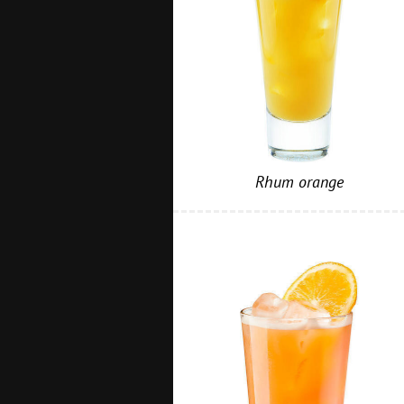
Rhum orange