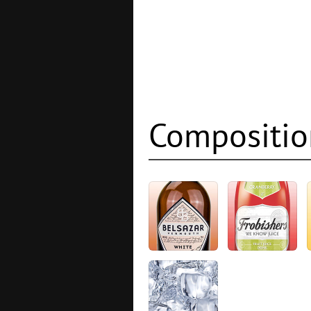
Compositio