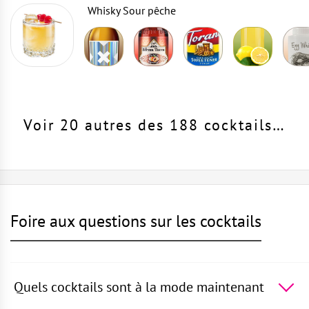
Whisky Sour pêche
Voir 20 autres des 188 cocktails…
Foire aux questions sur les cocktails
Quels cocktails sont à la mode maintenant