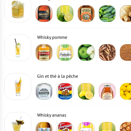
Whisky pomme
Gin et thé à la pêche
Whisky ananas