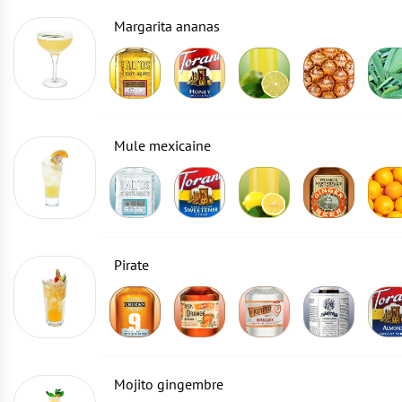
Margarita ananas
Mule mexicaine
Pirate
Mojito gingembre