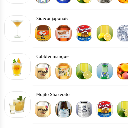
Sidecar japonais
Cobbler mangue
Mojito Shakerato